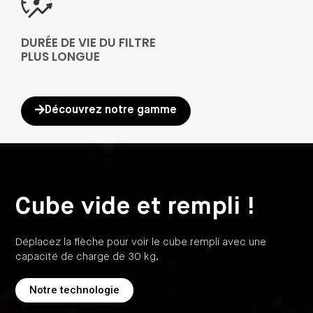
DURÉE DE VIE DU FILTRE
PLUS LONGUE
Découvrez notre gamme
Cube vide et rempli !
Déplacez la flèche pour voir le cube rempli avec une
capacité de charge de 30 kg.
Notre technologie