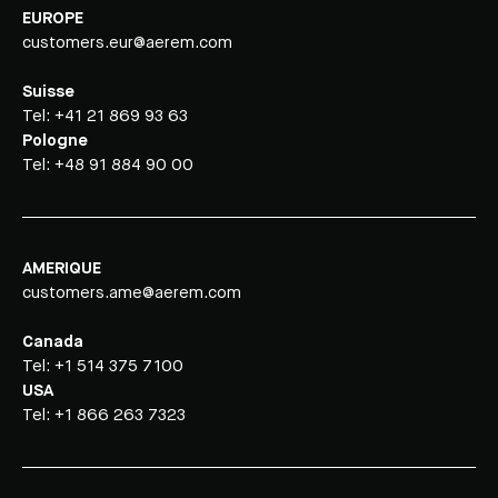
EUROPE
customers.eur@aerem.com
Suisse
Tel:
+41 21 869 93 63
Pologne
Tel:
+48 91 884 90 00
AMERIQUE
customers.ame@aerem.com
Canada
Tel:
+1 514 375 7100
USA
Tel:
+1 866 263 7323