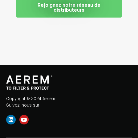
Rejoignez notre réseau de
distributeurs
Copyright © 2024 Aerem
Suivez-nous sur