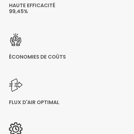
HAUTE EFFICACITÉ
99,45%
ÉCONOMIES DE COÛTS
FLUX D'AIR OPTIMAL