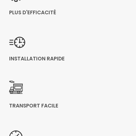
PLUS D'EFFICACITÉ
INSTALLATION RAPIDE
TRANSPORT FACILE